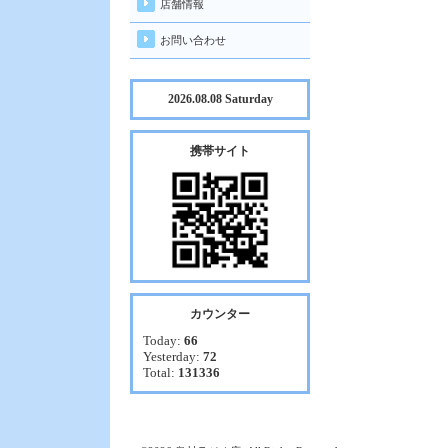
店舗情報
お問い合わせ
2026.08.08 Saturday
携帯サイト
カウンター
Today:
66
Yesterday:
72
Total:
131336