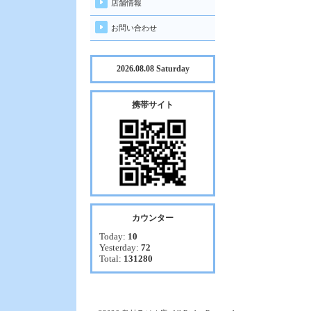
店舗情報
お問い合わせ
2026.08.08 Saturday
携帯サイト
カウンター
Today:
10
Yesterday:
72
Total:
131280